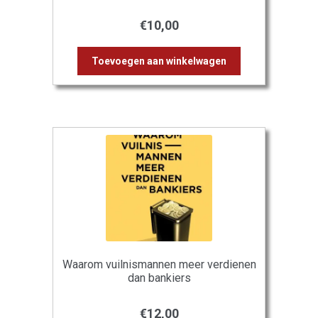
€
10,00
Toevoegen aan winkelwagen
Waarom vuilnismannen meer verdienen
dan bankiers
€
12,00