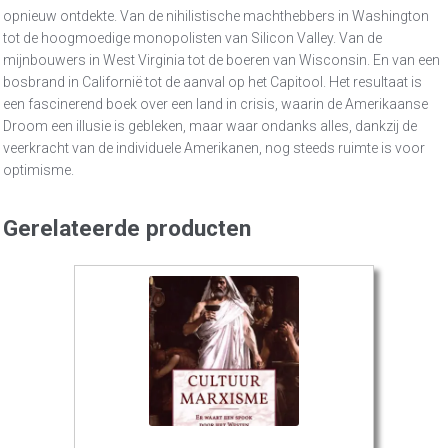
opnieuw ontdekte. Van de nihilistische machthebbers in Washington
tot de hoogmoedige monopolisten van Silicon Valley. Van de
mijnbouwers in West Virginia tot de boeren van Wisconsin. En van een
bosbrand in Californië tot de aanval op het Capitool. Het resultaat is
een fascinerend boek over een land in crisis, waarin de Amerikaanse
Droom een illusie is gebleken, maar waar ondanks alles, dankzij de
veerkracht van de individuele Amerikanen, nog steeds ruimte is voor
optimisme.
Gerelateerde producten