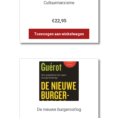
Cultuurmarxisme
€
22,95
Toevoegen aan winkelwagen
De nieuwe burgeroorlog