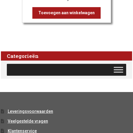
Toevoegen aan winkelwagen
Categorieën
Leveringsvoorwaarden
Veelgestelde vragen
Klantenservice