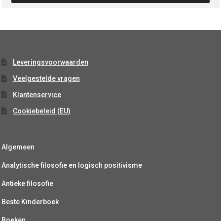
Leveringsvoorwaarden
Veelgestelde vragen
Klantenservice
Cookiebeleid (EU)
Algemeen
Analytische filosofie en logisch positivisme
Antieke filosofie
Beste Kinderboek
Boeken