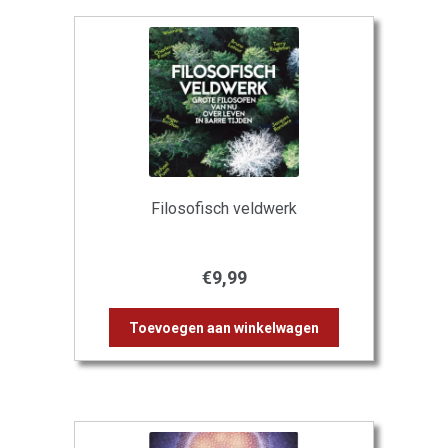
Filosofisch veldwerk
€
9,99
Toevoegen aan winkelwagen