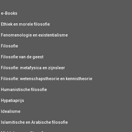
e-Books
Ethiek en morele filosofie
Fenomenologie en existentialisme
Filosofie
Filosofie van de geest
Filosofie: metafysica en zijnsleer
Filosofie: wetenschapstheorie en kennistheorie
Humanistische filosofie
Hypatiaprijs
Idealisme
Islamitische en Arabische filosofie