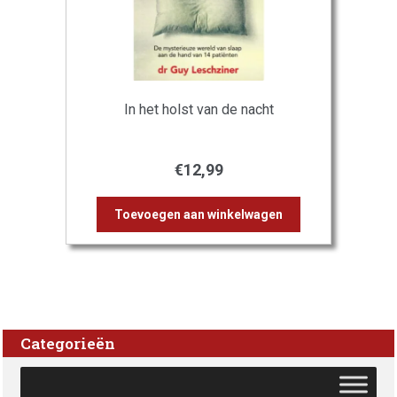
In het holst van de nacht
€
12,99
Toevoegen aan winkelwagen
Categorieën