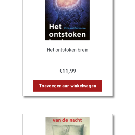
Het ontstoken brein
€
11,99
Toevoegen aan winkelwagen