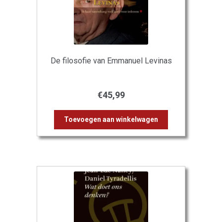
De filosofie van Emmanuel Levinas
€
45,99
Toevoegen aan winkelwagen