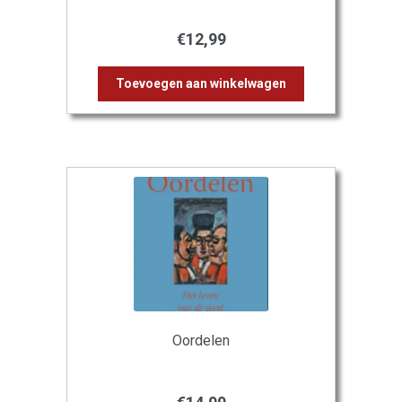
€
12,99
Toevoegen aan winkelwagen
Oordelen