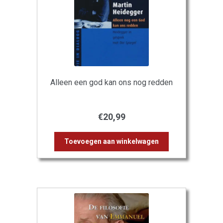
Alleen een god kan ons nog redden
€
20,99
Toevoegen aan winkelwagen