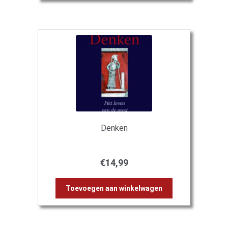
Denken
€
14,99
Toevoegen aan winkelwagen