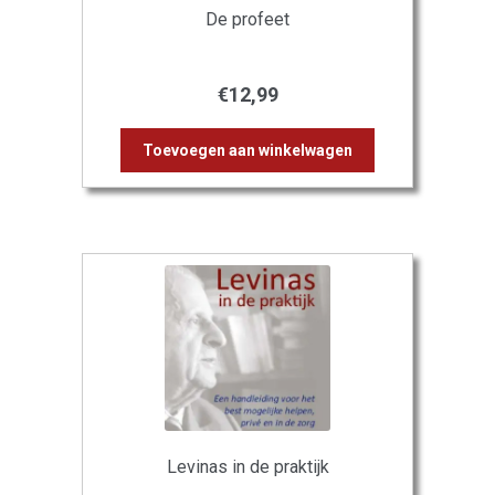
De profeet
€
12,99
Toevoegen aan winkelwagen
Levinas in de praktijk