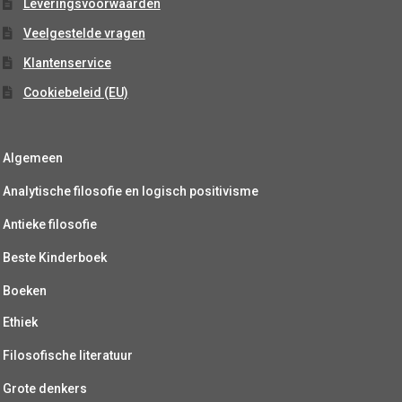
Leveringsvoorwaarden
Veelgestelde vragen
Klantenservice
Cookiebeleid (EU)
Algemeen
Analytische filosofie en logisch positivisme
Antieke filosofie
Beste Kinderboek
Boeken
Ethiek
Filosofische literatuur
Grote denkers