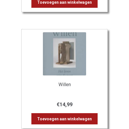
Toevoegen aan winkelwagen
Willen
€
14,99
Toevoegen aan winkelwagen