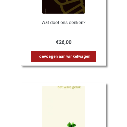
Wat doet ons denken?
€
26,00
Toevoegen aan winkelwagen