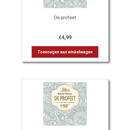
De profeet
€
4,99
Toevoegen aan winkelwagen