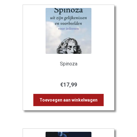
Spinoza
€
17,99
Toevoegen aan winkelwagen