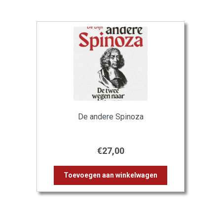
De andere Spinoza
€
27,00
Toevoegen aan winkelwagen