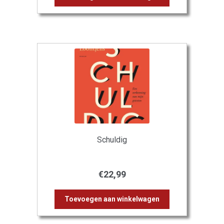
Schuldig
€
22,99
Toevoegen aan winkelwagen