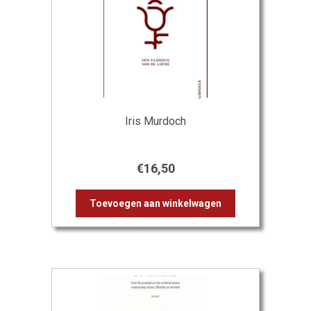
Iris Murdoch
€
16,50
Toevoegen aan winkelwagen