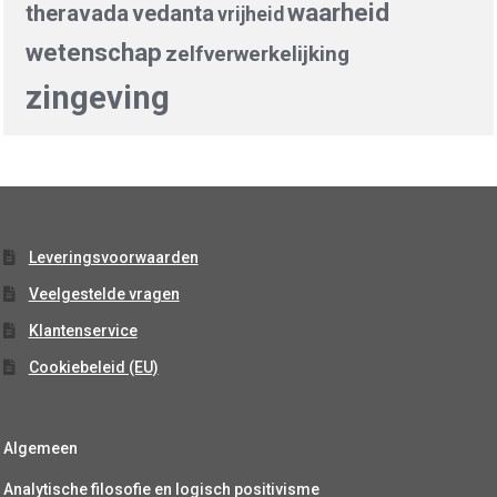
waarheid
theravada
vedanta
vrijheid
wetenschap
zelfverwerkelijking
zingeving
Leveringsvoorwaarden
Veelgestelde vragen
Klantenservice
Cookiebeleid (EU)
Algemeen
Analytische filosofie en logisch positivisme