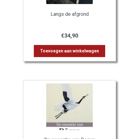
Langs de afgrond
€
34,90
Toevoegen aan winkelwagen