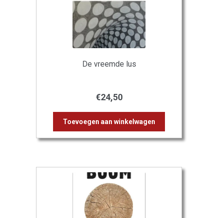
De vreemde lus
€
24,50
Toevoegen aan winkelwagen