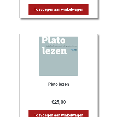
Toevoegen aan winkelwagen
Plato lezen
€
25,00
Toevoegen aan winkelwagen