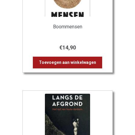
Boommensen
€
14,90
Toevoegen aan winkelwagen