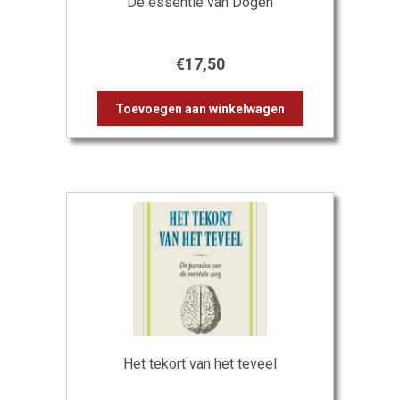
De essentie van Dogen
€
17,50
Toevoegen aan winkelwagen
Het tekort van het teveel