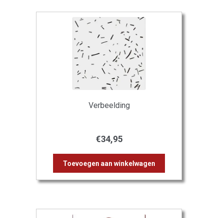
Verbeelding
€
34,95
Toevoegen aan winkelwagen