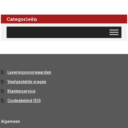
Categorieën
Leveringsvoorwaarden
Veelgestelde vragen
Klantenservice
Cookiebeleid (EU)
Algemeen