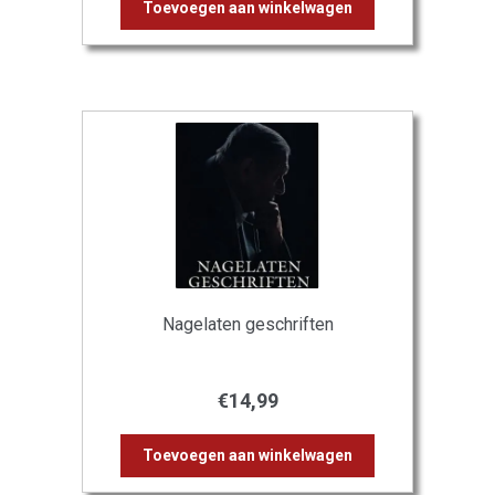
Toevoegen aan winkelwagen
Nagelaten geschriften
€
14,99
Toevoegen aan winkelwagen