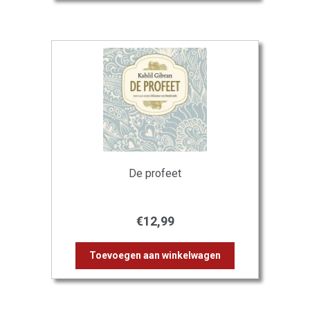
De profeet
€
12,99
Toevoegen aan winkelwagen