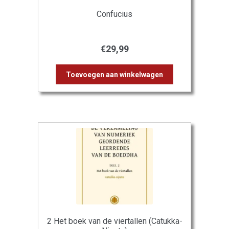
Confucius
€
29,99
Toevoegen aan winkelwagen
2 Het boek van de viertallen (Catukka-