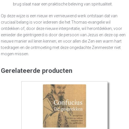
brug slaat naar een praktische beleving van spiritualiteit.
Op deze wijze is een nieuw en vernieuwend werk ontstaan dat van
cruciaal belang is voor iedereen die het Thomas-evangelie wil
ontdekken of, door deze nieuwe interpretatie, wil herontdekken; voor
eenieder die geïntrigeerd is door de persoon van Jezus en deze op een
nieuwe manier wil leren kennen; en voor allen die Zen een warm hart
toedragen en de ontmoeting met deze ongedachte Zenmeester niet
mogen missen.
Gerelateerde producten