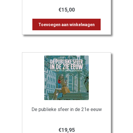
€
15,00
Toevoegen aan winkelwagen
De publieke sfeer in de 21e eeuw
€
19,95