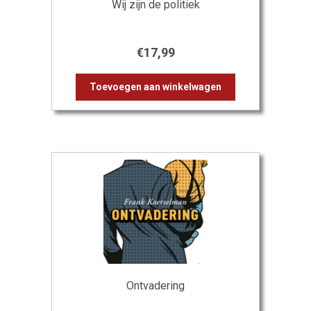
Wij zijn de politiek
€
17,99
Toevoegen aan winkelwagen
Ontvadering