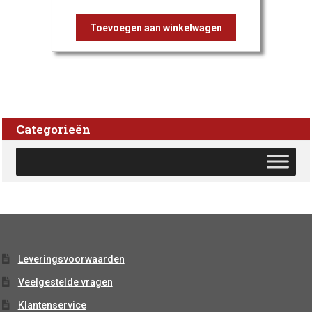
Toevoegen aan winkelwagen
Categorieën
Leveringsvoorwaarden
Veelgestelde vragen
Klantenservice