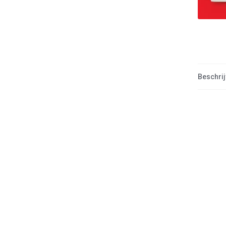
Beschrij