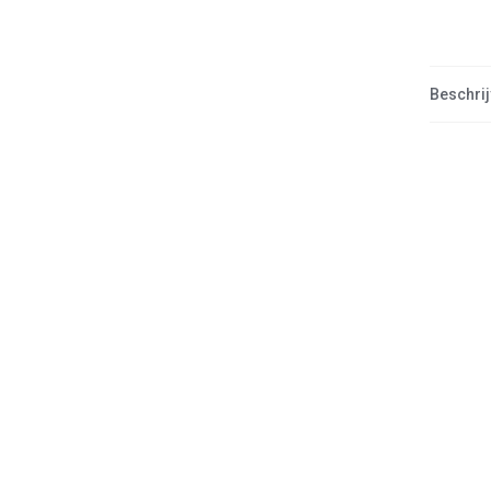
Beschrij