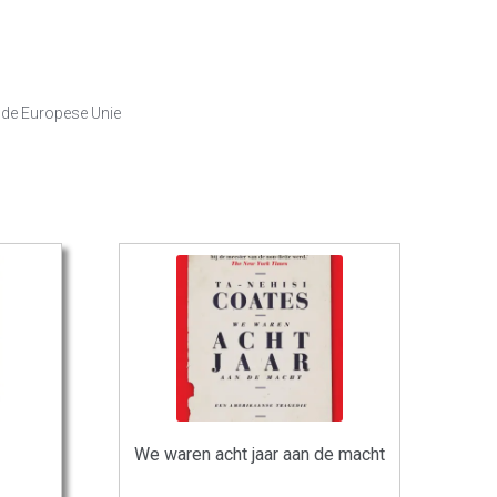
 de Europese Unie
We waren acht jaar aan de macht