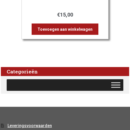
€
15,00
Toevoegen aan winkelwagen
Categorieën
Leveringsvoorwaarden