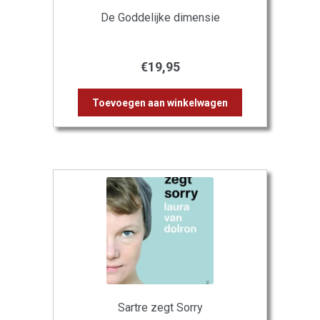
De Goddelijke dimensie
€
19,95
Toevoegen aan winkelwagen
Sartre zegt Sorry