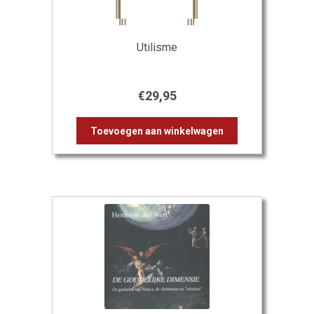
Utilisme
€
29,95
Toevoegen aan winkelwagen