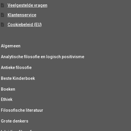
Veelgestelde vragen
Klantenservice
Cookiebeleid (EU)
Algemeen
Analytische filosofie en logisch positivisme
Antieke filosofie
Beste Kinderboek
Boeken
Ethiek
Filosofische literatuur
Grote denkers