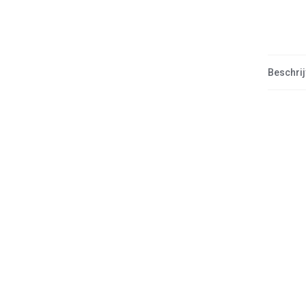
Beschrij