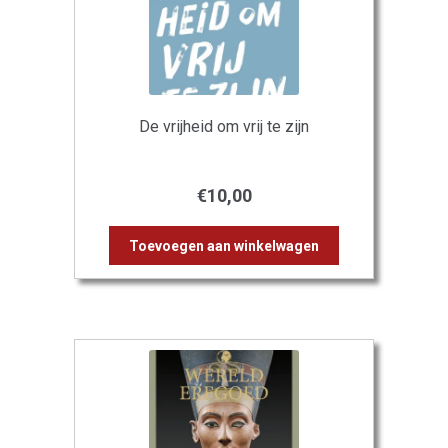
De vrijheid om vrij te zijn
€
10,00
Toevoegen aan winkelwagen