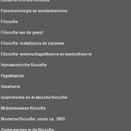
Fenomenologie en existentialisme
Filosofie
Filosofie van de geest
Filosofie: metafysica en zijnsleer
Filosofie: wetenschapstheorie en kennistheorie
Humanistische filosofie
Hypatiaprijs
Idealisme
Islamitische en Arabische filosofie
Middeleeuwse filosofie
Moderne filosofie: sinds ca. 1800
Onderwerpen in de filosofie