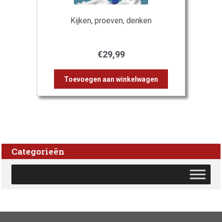
Kijken, proeven, denken
€
29,99
Toevoegen aan winkelwagen
Categorieën