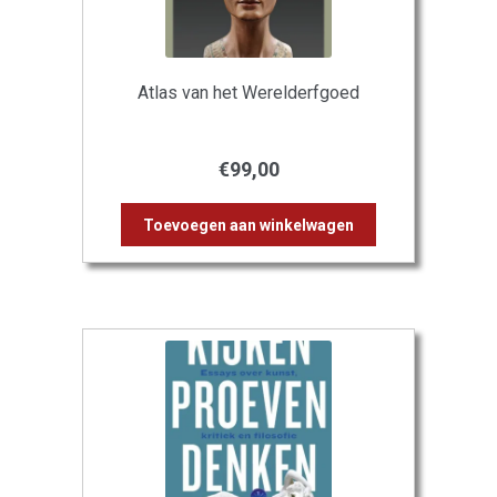
Atlas van het Werelderfgoed
€
99,00
Toevoegen aan winkelwagen