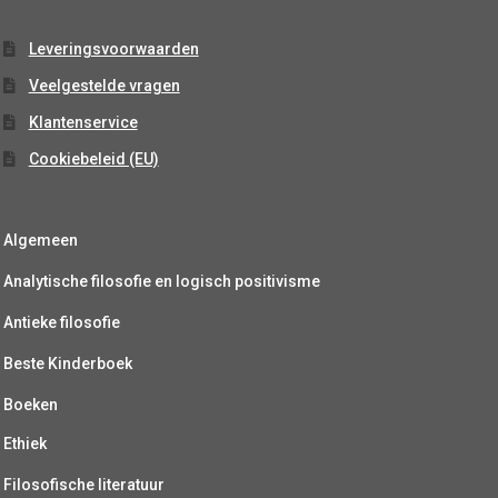
Leveringsvoorwaarden
Veelgestelde vragen
Klantenservice
Cookiebeleid (EU)
Algemeen
Analytische filosofie en logisch positivisme
Antieke filosofie
Beste Kinderboek
Boeken
Ethiek
Filosofische literatuur