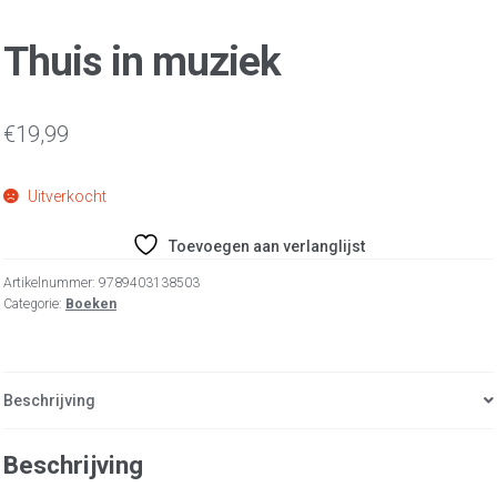
Thuis in muziek
€
19,99
Uitverkocht
Toevoegen aan verlanglijst
Artikelnummer:
9789403138503
Categorie:
Boeken
Beschrijving
Beschrijving