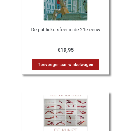
De publieke sfeer in de 21e eeuw
€
19,95
Toevoegen aan winkelwagen