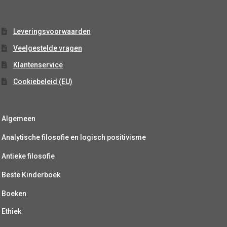
Leveringsvoorwaarden
Veelgestelde vragen
Klantenservice
Cookiebeleid (EU)
Algemeen
Analytische filosofie en logisch positivisme
Antieke filosofie
Beste Kinderboek
Boeken
Ethiek