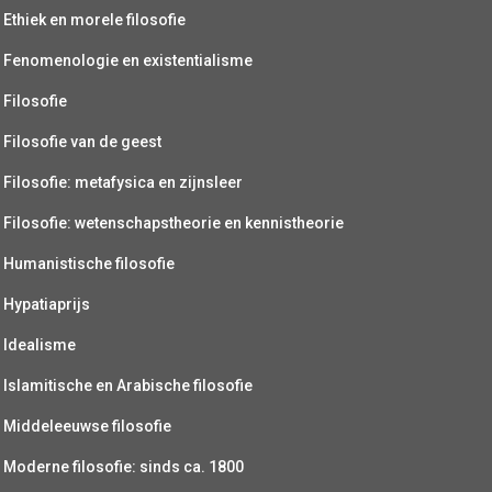
Ethiek en morele filosofie
Fenomenologie en existentialisme
Filosofie
Filosofie van de geest
Filosofie: metafysica en zijnsleer
Filosofie: wetenschapstheorie en kennistheorie
Humanistische filosofie
Hypatiaprijs
Idealisme
Islamitische en Arabische filosofie
Middeleeuwse filosofie
Moderne filosofie: sinds ca. 1800