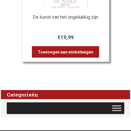
De kunst van het ongelukkig zijn
€
19,99
Toevoegen aan winkelwagen
Categorieën