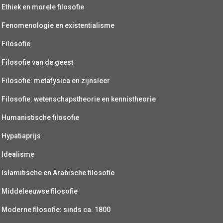
Ethiek en morele filosofie
Fenomenologie en existentialisme
Filosofie
Filosofie van de geest
Filosofie: metafysica en zijnsleer
Filosofie: wetenschapstheorie en kennistheorie
Humanistische filosofie
Hypatiaprijs
Idealisme
Islamitische en Arabische filosofie
Middeleeuwse filosofie
Moderne filosofie: sinds ca. 1800