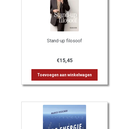
Stand-up filosoof
€
15,45
Toevoegen aan winkelwagen