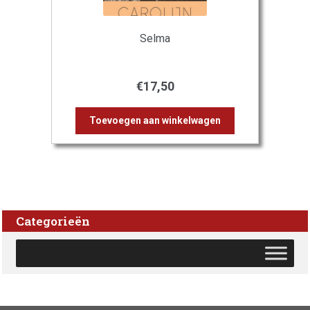
Selma
€
17,50
Toevoegen aan winkelwagen
Categorieën