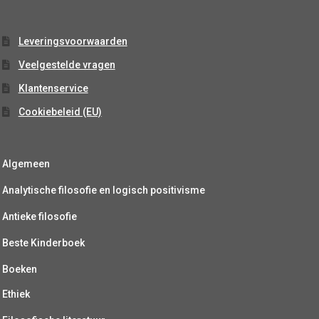
Leveringsvoorwaarden
Veelgestelde vragen
Klantenservice
Cookiebeleid (EU)
Algemeen
Analytische filosofie en logisch positivisme
Antieke filosofie
Beste Kinderboek
Boeken
Ethiek