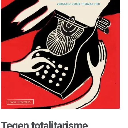
Tegen totalitarisme