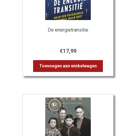
De energietransitie
€
17,99
Toevoegen aan winkelwagen