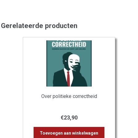
Gerelateerde producten
Over politieke correctheid
€
23,90
Toevoegen aan winkelwagen