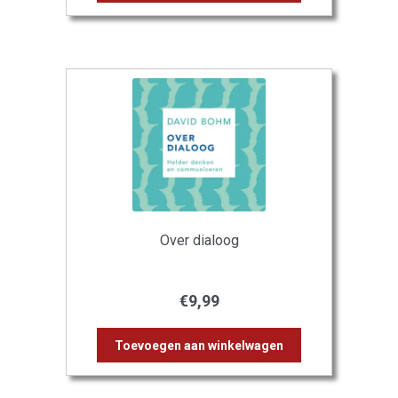
Over dialoog
€
9,99
Toevoegen aan winkelwagen