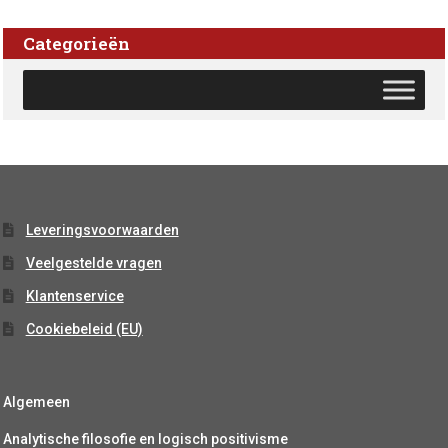
Categorieën
Leveringsvoorwaarden
Veelgestelde vragen
Klantenservice
Cookiebeleid (EU)
Algemeen
Analytische filosofie en logisch positivisme