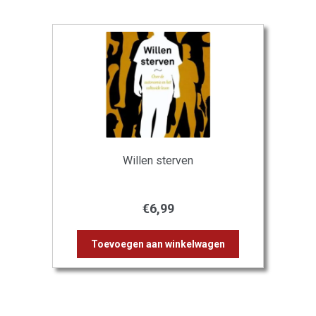
Willen sterven
€
6,99
Toevoegen aan winkelwagen