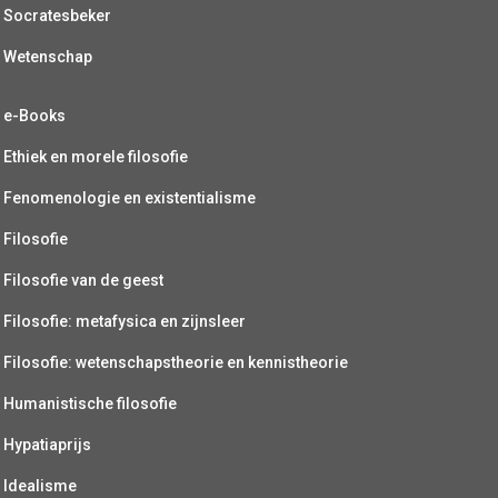
Socratesbeker
Wetenschap
e-Books
Ethiek en morele filosofie
Fenomenologie en existentialisme
Filosofie
Filosofie van de geest
Filosofie: metafysica en zijnsleer
Filosofie: wetenschapstheorie en kennistheorie
Humanistische filosofie
Hypatiaprijs
Idealisme