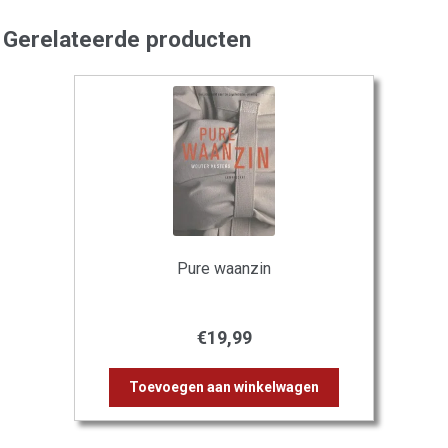
Gerelateerde producten
Pure waanzin
€
19,99
Toevoegen aan winkelwagen