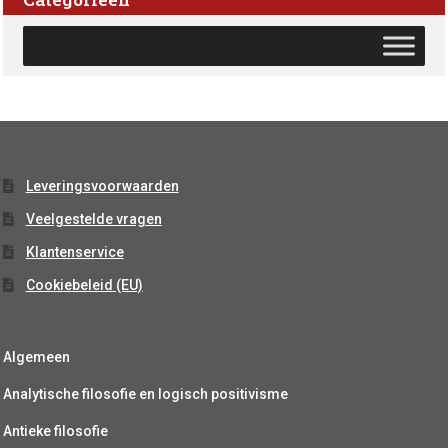
Leveringsvoorwaarden
Veelgestelde vragen
Klantenservice
Cookiebeleid (EU)
Algemeen
Analytische filosofie en logisch positivisme
Antieke filosofie