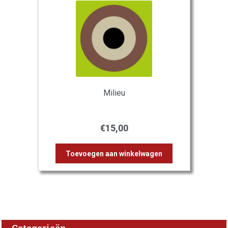
Milieu
€
15,00
Toevoegen aan winkelwagen
Categorieën