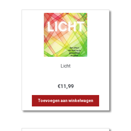
Licht
€
11,99
Toevoegen aan winkelwagen