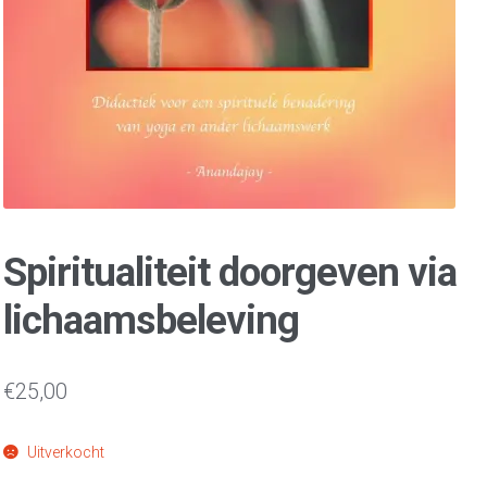
Spiritualiteit doorgeven via
lichaamsbeleving
€
25,00
Uitverkocht