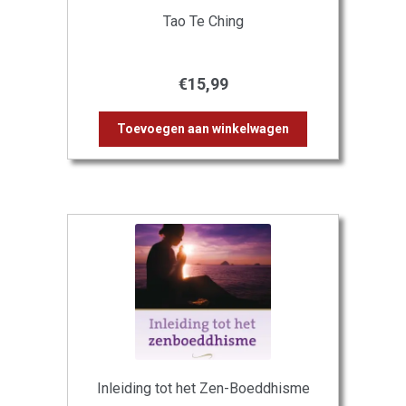
Tao Te Ching
€
15,99
Toevoegen aan winkelwagen
Inleiding tot het Zen-Boeddhisme