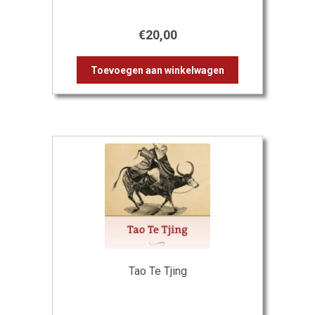
€
20,00
Toevoegen aan winkelwagen
Tao Te Tjing