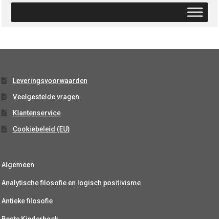
Leveringsvoorwaarden
Veelgestelde vragen
Klantenservice
Cookiebeleid (EU)
Algemeen
Analytische filosofie en logisch positivisme
Antieke filosofie
Beste Kinderboek