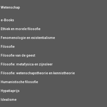
Wetenschap
e-Books
Ethiek en morele filosofie
Fenomenologie en existentialisme
Filosofie
Filosofie van de geest
Filosofie: metafysica en zijnsleer
Filosofie: wetenschapstheorie en kennistheorie
Humanistische filosofie
Hypatiaprijs
Idealisme