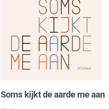
Soms kijkt de aarde me aan