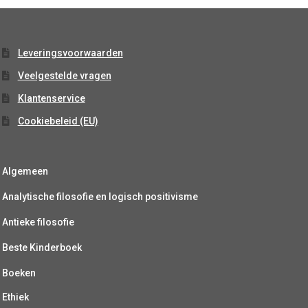
Leveringsvoorwaarden
Veelgestelde vragen
Klantenservice
Cookiebeleid (EU)
Algemeen
Analytische filosofie en logisch positivisme
Antieke filosofie
Beste Kinderboek
Boeken
Ethiek