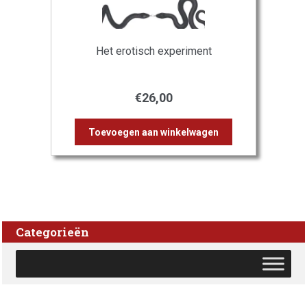
Het erotisch experiment
€
26,00
Toevoegen aan winkelwagen
Categorieën