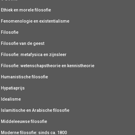
Ethiek en morele filosofie
Fenomenologie en existentialisme
Filosofie
Filosofie van de geest
Filosofie: metafysica en zijnsleer
Filosofie: wetenschapstheorie en kennistheorie
Humanistische filosofie
Hypatiaprijs
Idealisme
Islamitische en Arabische filosofie
Middeleeuwse filosofie
Moderne filosofie: sinds ca. 1800