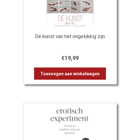
De kunst van het ongelukkig zijn
€
19,99
Toevoegen aan winkelwagen