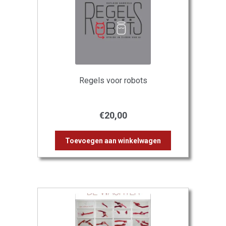
Regels voor robots
€
20,00
Toevoegen aan winkelwagen