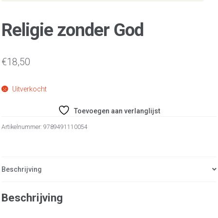
Religie zonder God
€
18,50
Uitverkocht
Toevoegen aan verlanglijst
Artikelnummer:
9789491110054
Beschrijving
Beschrijving