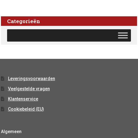
Categorieën
Leveringsvoorwaarden
Veelgestelde vragen
Klantenservice
Cookiebeleid (EU)
Algemeen