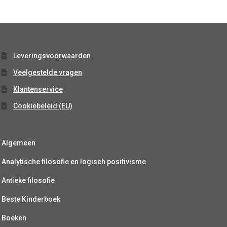
Leveringsvoorwaarden
Veelgestelde vragen
Klantenservice
Cookiebeleid (EU)
Algemeen
Analytische filosofie en logisch positivisme
Antieke filosofie
Beste Kinderboek
Boeken