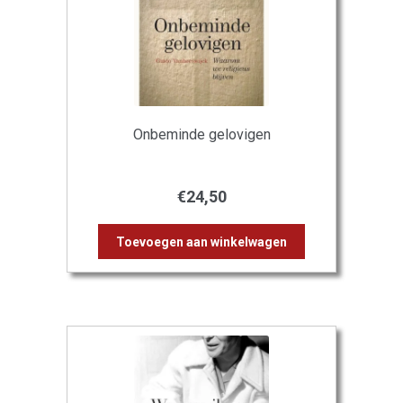
Onbeminde gelovigen
€
24,50
Toevoegen aan winkelwagen