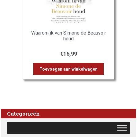
Waarom ik van Simone de Beauvoir
houd
€
16,99
Toevoegen aan winkelwagen
Categorieën