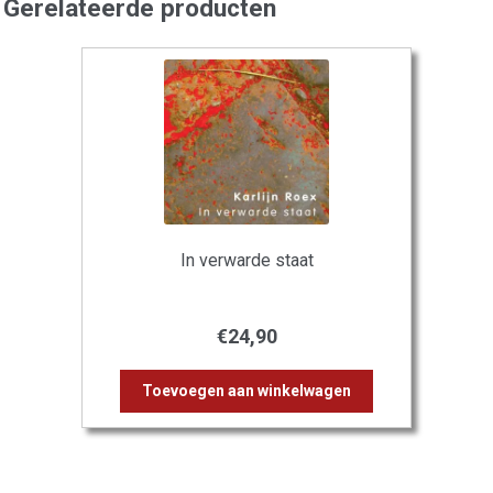
Gerelateerde producten
In verwarde staat
€
24,90
Toevoegen aan winkelwagen