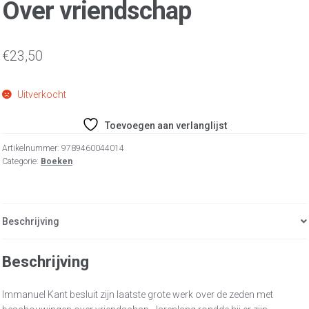
Over vriendschap
€
23,50
Uitverkocht
Toevoegen aan verlanglijst
Artikelnummer:
9789460044014
Categorie:
Boeken
Beschrijving
Beschrijving
Immanuel Kant besluit zijn laatste grote werk over de zeden met