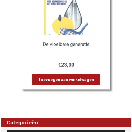
De vloeibare generatie
€
23,00
Toevoegen aan winkelwagen
Categorieën