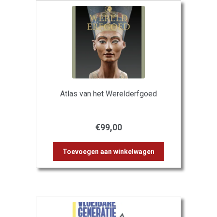
Atlas van het Werelderfgoed
€
99,00
Toevoegen aan winkelwagen