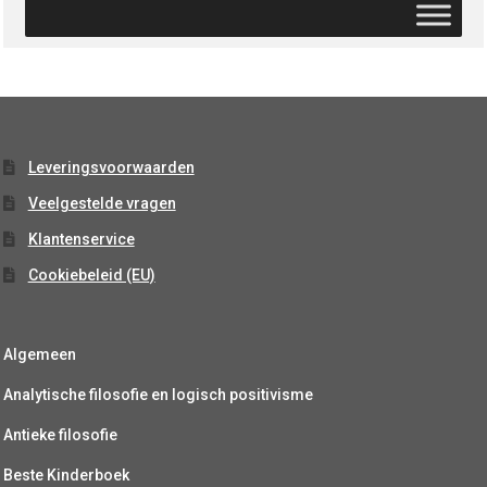
Leveringsvoorwaarden
Veelgestelde vragen
Klantenservice
Cookiebeleid (EU)
Algemeen
Analytische filosofie en logisch positivisme
Antieke filosofie
Beste Kinderboek