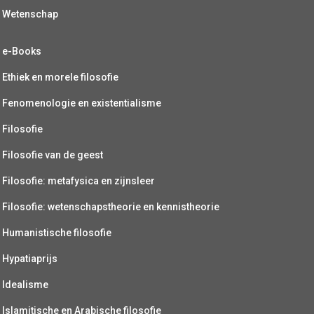
Wetenschap
e-Books
Ethiek en morele filosofie
Fenomenologie en existentialisme
Filosofie
Filosofie van de geest
Filosofie: metafysica en zijnsleer
Filosofie: wetenschapstheorie en kennistheorie
Humanistische filosofie
Hypatiaprijs
Idealisme
Islamitische en Arabische filosofie