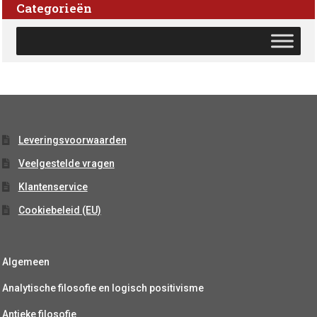
Categorieën
Leveringsvoorwaarden
Veelgestelde vragen
Klantenservice
Cookiebeleid (EU)
Algemeen
Analytische filosofie en logisch positivisme
Antieke filosofie