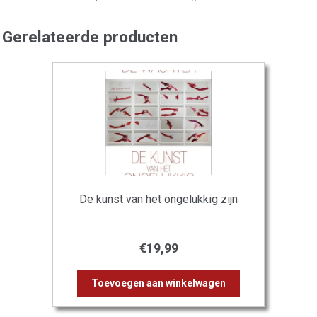
Gerelateerde producten
De kunst van het ongelukkig zijn
€
19,99
Toevoegen aan winkelwagen