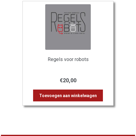
Regels voor robots
€
20,00
Toevoegen aan winkelwagen