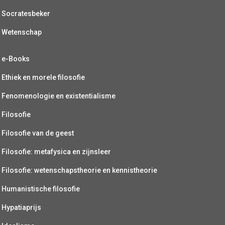
Socratesbeker
Wetenschap
e-Books
Ethiek en morele filosofie
Fenomenologie en existentialisme
Filosofie
Filosofie van de geest
Filosofie: metafysica en zijnsleer
Filosofie: wetenschapstheorie en kennistheorie
Humanistische filosofie
Hypatiaprijs