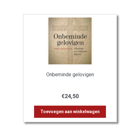
Onbeminde gelovigen
€
24,50
Toevoegen aan winkelwagen