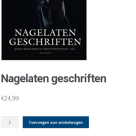
Nagelaten geschriften
€
24,99
Nagelaten
Toevoegen aan winkelwagen
geschriften
aantal