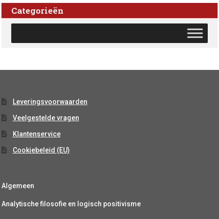
Categorieën
Leveringsvoorwaarden
Veelgestelde vragen
Klantenservice
Cookiebeleid (EU)
Algemeen
Analytische filosofie en logisch positivisme