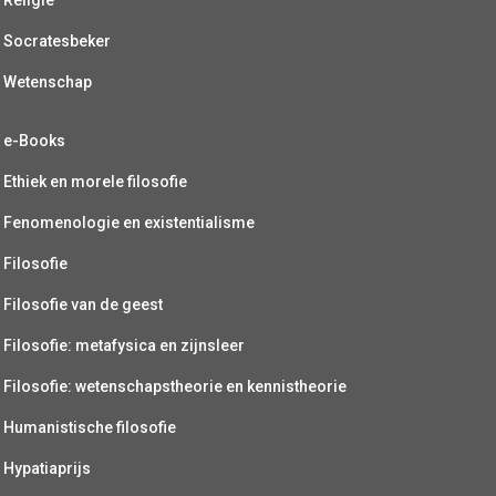
Socratesbeker
Wetenschap
e-Books
Ethiek en morele filosofie
Fenomenologie en existentialisme
Filosofie
Filosofie van de geest
Filosofie: metafysica en zijnsleer
Filosofie: wetenschapstheorie en kennistheorie
Humanistische filosofie
Hypatiaprijs