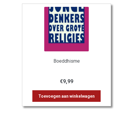
Boeddhisme
€
9,99
Toevoegen aan winkelwagen