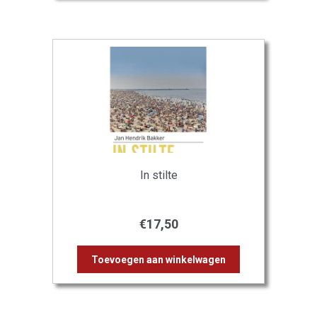
In stilte
€
17,50
Toevoegen aan winkelwagen