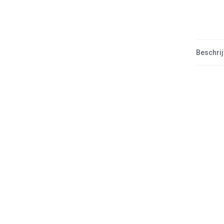
Beschrij