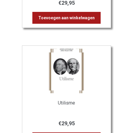
€
29,95
Toevoegen aan winkelwagen
Utilisme
€
29,95