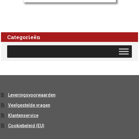
Categorieën
Leveringsvoorwaarden
Veelgestelde vragen
Klantenservice
Cookiebeleid (EU)