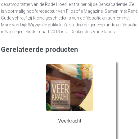
debatvoorzitter van de Rode Hoed, en trainer bij de Denkacademie. Ze
is voormalig hoofdredacteur van Filosofie Magazine. Samen met René
Gude schreef zij Kleine geschiedenis van de filosofie en samen met
Marc van Dijk Wij zijn de politiek. Ze studeerde geneeskunde en filosofie
in Nijmegen. Sinds maart 2019 is zij Denker des Vaderlands.
Gerelateerde producten
Veerkracht