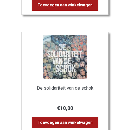
Toevoegen aan winkelwagen
De solidariteit van de schok
€
10,00
Toevoegen aan winkelwagen