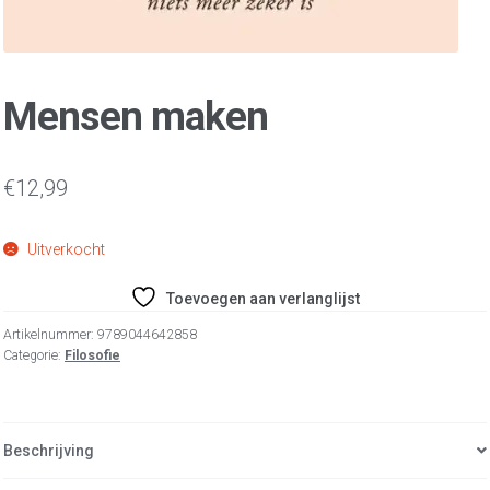
Mensen maken
€
12,99
Uitverkocht
Toevoegen aan verlanglijst
Artikelnummer:
9789044642858
Categorie:
Filosofie
Beschrijving