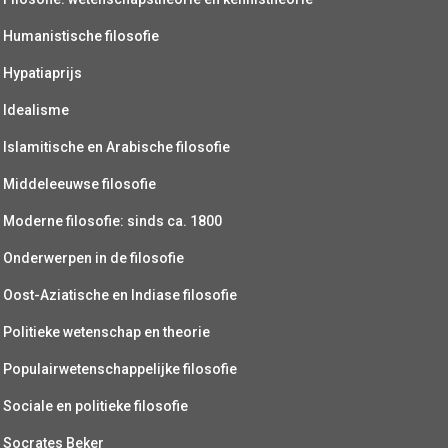
Humanistische filosofie
Hypatiaprijs
Idealisme
Islamitische en Arabische filosofie
Middeleeuwse filosofie
Moderne filosofie: sinds ca. 1800
Onderwerpen in de filosofie
Oost-Aziatische en Indiase filosofie
Politieke wetenschap en theorie
Populairwetenschappelijke filosofie
Sociale en politieke filosofie
Socrates Beker