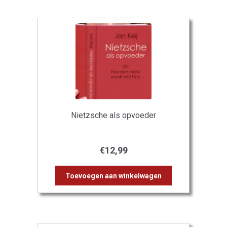
Nietzsche als opvoeder
€
12,99
Toevoegen aan winkelwagen