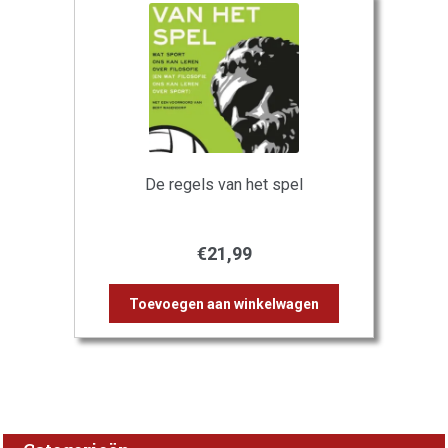
De regels van het spel
€
21,99
Toevoegen aan winkelwagen