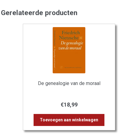
Gerelateerde producten
De genealogie van de moraal
€
18,99
Toevoegen aan winkelwagen