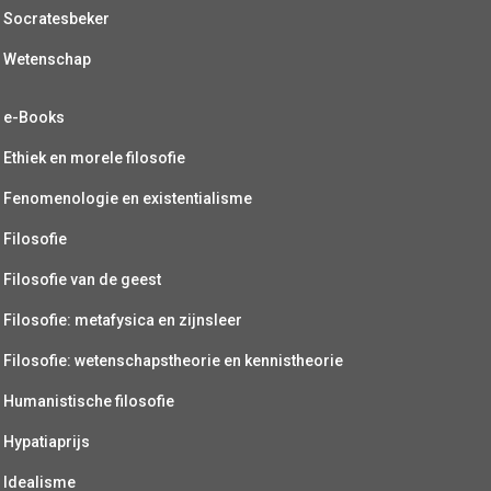
Socratesbeker
Wetenschap
e-Books
Ethiek en morele filosofie
Fenomenologie en existentialisme
Filosofie
Filosofie van de geest
Filosofie: metafysica en zijnsleer
Filosofie: wetenschapstheorie en kennistheorie
Humanistische filosofie
Hypatiaprijs
Idealisme