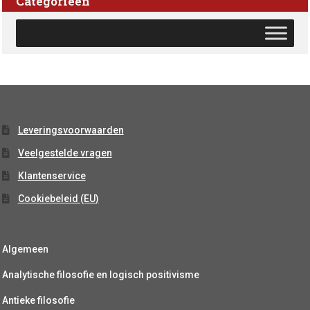
Categorieën
Leveringsvoorwaarden
Veelgestelde vragen
Klantenservice
Cookiebeleid (EU)
Algemeen
Analytische filosofie en logisch positivisme
Antieke filosofie