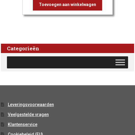
Toevoegen aan winkelwagen
Categorieën
Leveringsvoorwaarden
Veelgestelde vragen
Klantenservice
Cookiebeleid (EU)