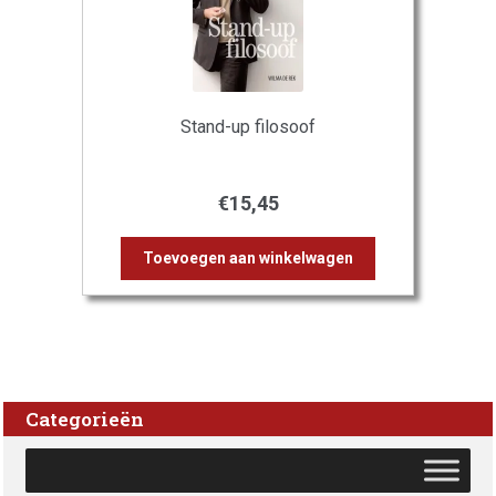
Stand-up filosoof
€
15,45
Toevoegen aan winkelwagen
Categorieën