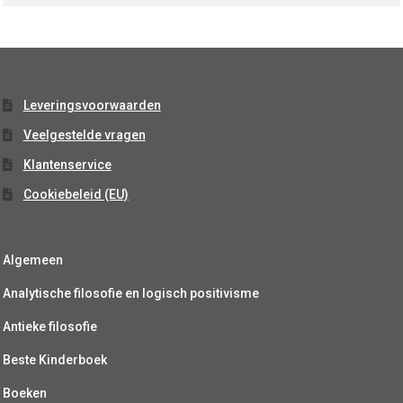
Leveringsvoorwaarden
Veelgestelde vragen
Klantenservice
Cookiebeleid (EU)
Algemeen
Analytische filosofie en logisch positivisme
Antieke filosofie
Beste Kinderboek
Boeken