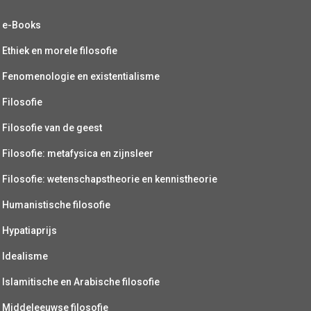
e-Books
Ethiek en morele filosofie
Fenomenologie en existentialisme
Filosofie
Filosofie van de geest
Filosofie: metafysica en zijnsleer
Filosofie: wetenschapstheorie en kennistheorie
Humanistische filosofie
Hypatiaprijs
Idealisme
Islamitische en Arabische filosofie
Middeleeuwse filosofie