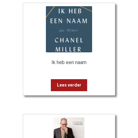
Ik heb een naam
Lees verder