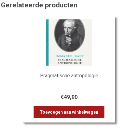
Gerelateerde producten
Pragmatische antropologie
€
49,90
Toevoegen aan winkelwagen