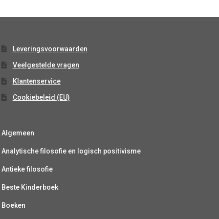
Leveringsvoorwaarden
Veelgestelde vragen
Klantenservice
Cookiebeleid (EU)
Algemeen
Analytische filosofie en logisch positivisme
Antieke filosofie
Beste Kinderboek
Boeken