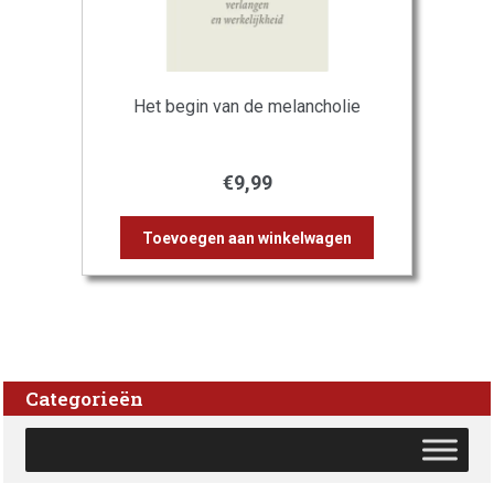
Het begin van de melancholie
€
9,99
Toevoegen aan winkelwagen
Categorieën