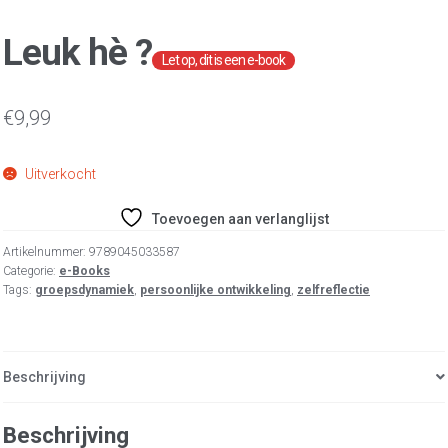
Leuk hè ?
€
9,99
Uitverkocht
Toevoegen aan verlanglijst
Artikelnummer:
9789045033587
Categorie:
e-Books
Tags:
groepsdynamiek
,
persoonlijke ontwikkeling
,
zelfreflectie
Beschrijving
Beschrijving