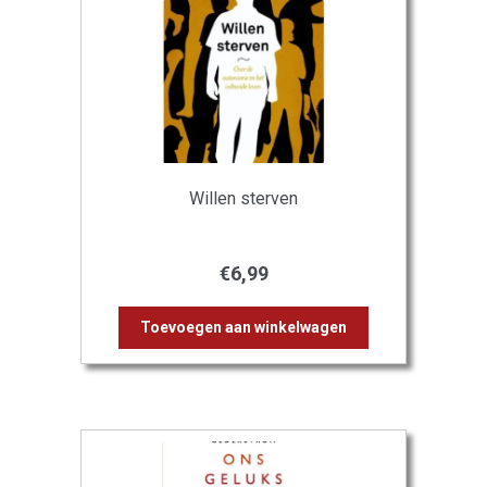
Willen sterven
€
6,99
Toevoegen aan winkelwagen