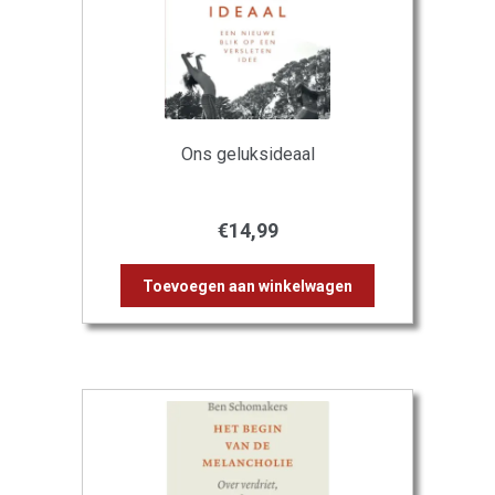
Ons geluksideaal
€
14,99
Toevoegen aan winkelwagen