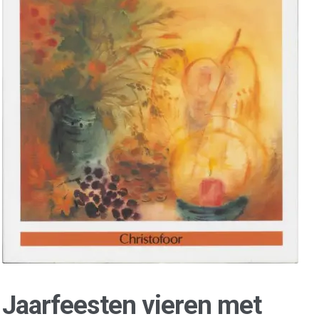
Jaarfeesten vieren met