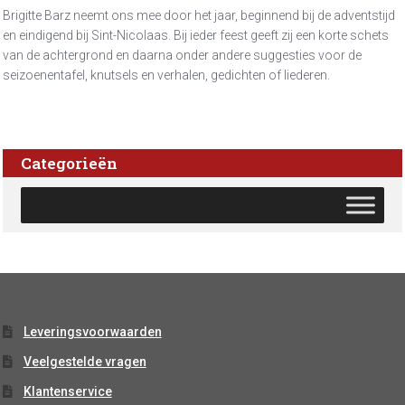
Brigitte Barz neemt ons mee door het jaar, beginnend bij de adventstijd
en eindigend bij Sint-Nicolaas. Bij ieder feest geeft zij een korte schets
van de achtergrond en daarna onder andere suggesties voor de
seizoenentafel, knutsels en verhalen, gedichten of liederen.
Categorieën
Leveringsvoorwaarden
Veelgestelde vragen
Klantenservice