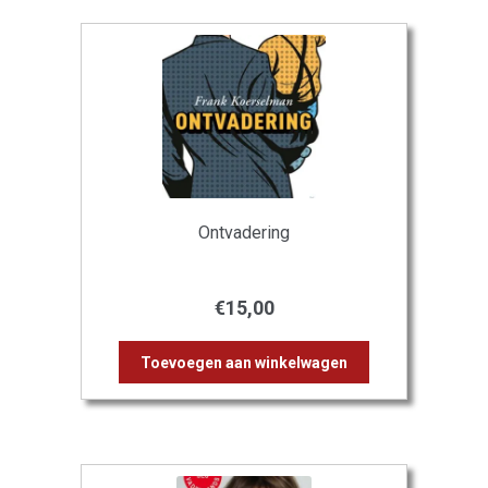
Ontvadering
€
15,00
Toevoegen aan winkelwagen