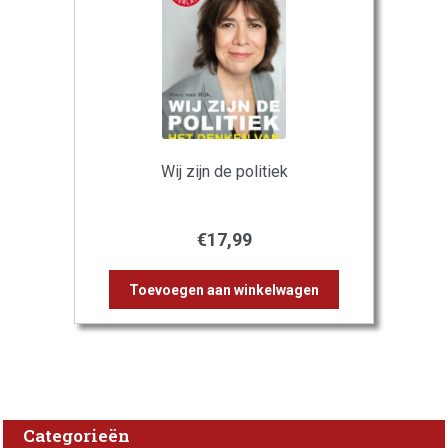
Wij zijn de politiek
€
17,99
Toevoegen aan winkelwagen
Categorieën