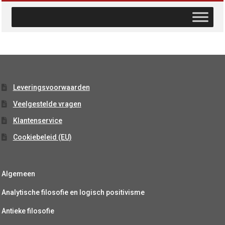
Leveringsvoorwaarden
Veelgestelde vragen
Klantenservice
Cookiebeleid (EU)
Algemeen
Analytische filosofie en logisch positivisme
Antieke filosofie