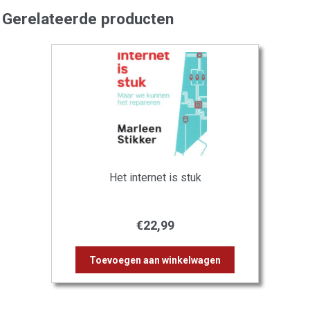
Gerelateerde producten
Het internet is stuk
€
22,99
Toevoegen aan winkelwagen