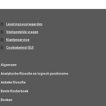
Leveringsvoorwaarden
Veelgestelde vragen
Klantenservice
Cookiebeleid (EU)
Algemeen
Analytische filosofie en logisch positivisme
Antieke filosofie
Beste Kinderboek
Boeken