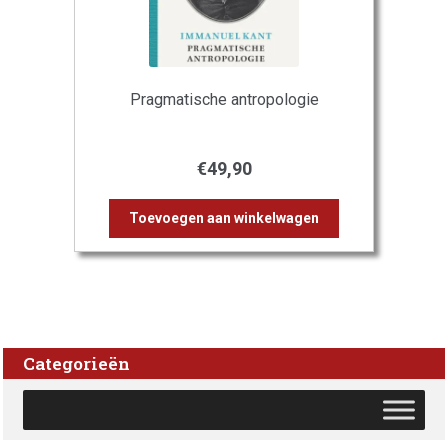
Pragmatische antropologie
€
49,90
Toevoegen aan winkelwagen
Categorieën