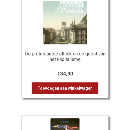
De protestantse ethiek en de geest van
het kapitalisme
€
34,90
Toevoegen aan winkelwagen