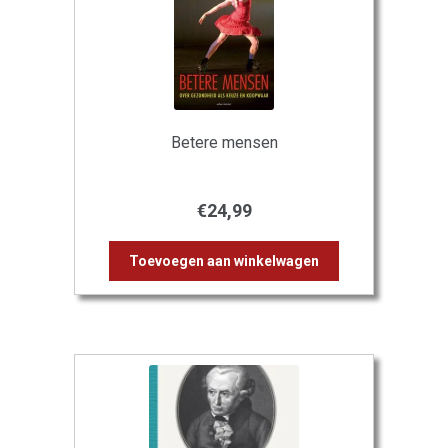
Betere mensen
€
24,99
Toevoegen aan winkelwagen