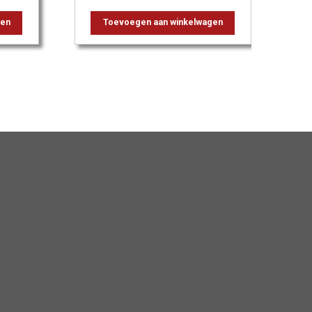
gen
Toevoegen aan winkelwagen