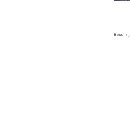
Beschrij