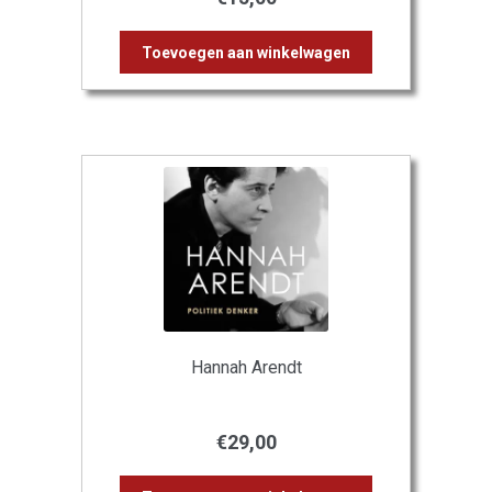
Toevoegen aan winkelwagen
Hannah Arendt
€
29,00