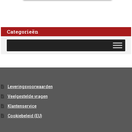
Categorieën
Leveringsvoorwaarden
Veelgestelde vragen
Klantenservice
Cookiebeleid (EU)