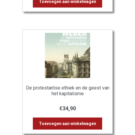
Toevoegen aan winkelwagen
De protestantse ethiek en de geest van
het kapitalisme
€
34,90
Toevoegen aan winkelwagen