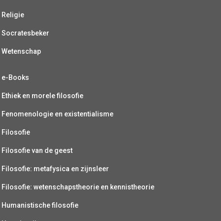
Religie
Socratesbeker
Wetenschap
e-Books
Ethiek en morele filosofie
Fenomenologie en existentialisme
Filosofie
Filosofie van de geest
Filosofie: metafysica en zijnsleer
Filosofie: wetenschapstheorie en kennistheorie
Humanistische filosofie