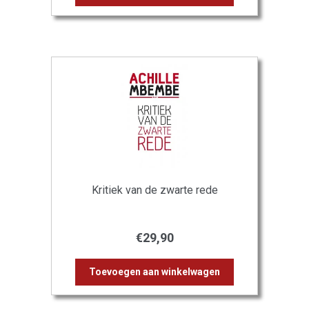
Kritiek van de zwarte rede
€
29,90
Toevoegen aan winkelwagen