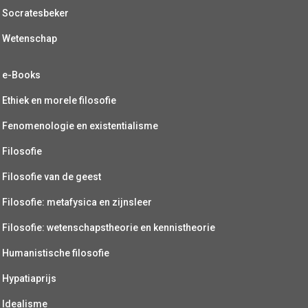
Socratesbeker
Wetenschap
e-Books
Ethiek en morele filosofie
Fenomenologie en existentialisme
Filosofie
Filosofie van de geest
Filosofie: metafysica en zijnsleer
Filosofie: wetenschapstheorie en kennistheorie
Humanistische filosofie
Hypatiaprijs
Idealisme