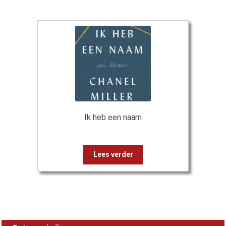
Ik heb een naam
Lees verder