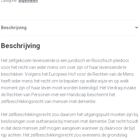
Categorie:
Algemeen
Beschrijving
Beschrijving
Het zelfgekozen levenseinde is een juridisch en filosofisch pleidooi
voor het recht van ieder mens om over zijn of haar levenseinde te
beschikken. Volgens het Europees Hof voor de Rechten van de Mens
heeft ieder mens het recht om te bepalen op welke wijze en op welk
moment zijn of haar leven moet worden beëindigd. Het Verdrag inzake
de Rechten van Personen met een Handicap beschermt het
zelfbeschikkingsrecht van mensen met dementie.
Het zelfbeschikkingsrecht zou daarom het uitgangspunt moeten zijn bij
beslissingen over euthanasie bij mensen met dementie. Dat recht houdt
in dat deze mensen zelf mogen aangeven wanneer zij daarvoor de tijd
rijp achten. Het zelfbeschikkingsrecht zou eveneens de grondslag