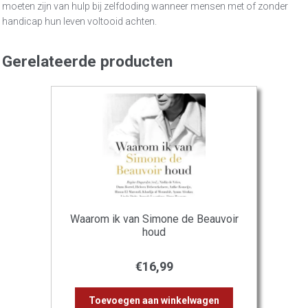
moeten zijn van hulp bij zelfdoding wanneer mensen met of zonder
handicap hun leven voltooid achten.
Gerelateerde producten
Waarom ik van Simone de Beauvoir
houd
€
16,99
Toevoegen aan winkelwagen