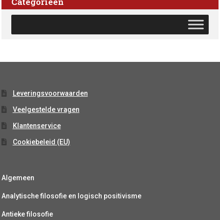
Categorieën
Leveringsvoorwaarden
Veelgestelde vragen
Klantenservice
Cookiebeleid (EU)
Algemeen
Analytische filosofie en logisch positivisme
Antieke filosofie