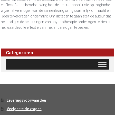
en filosofische beschouwing hoe de beterschapsillusie op tragische
wijze het vermogen van de samenleving om gezamenlijk onmacht en
lijden te verdragen ondermijnt. Om dit tegen te gaan stelt de auteur dat
het nodig is de beperkingen van psychotherapie onder ogen te zien en
het waardevolle effect ervan met andere ogen te bezien.
Categorieën
Leveringsvoorwaarden
Veelgestelde vragen