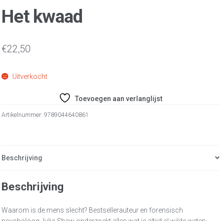
Het kwaad
€
22,50
Uitverkocht
Toevoegen aan verlanglijst
Artikelnummer:
9789044640861
Beschrijving
Beschrijving
Waarom is de mens slecht? Bestsellerauteur en forensisch