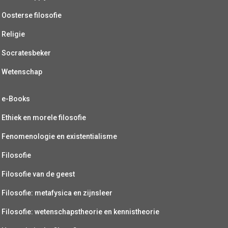
Oosterse filosofie
Religie
Socratesbeker
Wetenschap
e-Books
Ethiek en morele filosofie
Fenomenologie en existentialisme
Filosofie
Filosofie van de geest
Filosofie: metafysica en zijnsleer
Filosofie: wetenschapstheorie en kennistheorie