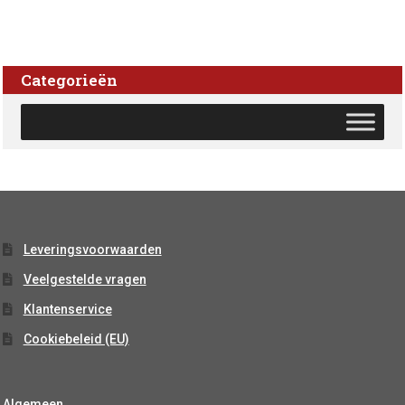
Categorieën
Leveringsvoorwaarden
Veelgestelde vragen
Klantenservice
Cookiebeleid (EU)
Algemeen