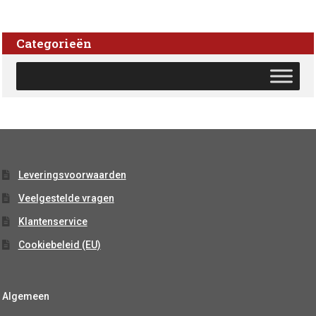
Categorieën
Leveringsvoorwaarden
Veelgestelde vragen
Klantenservice
Cookiebeleid (EU)
Algemeen