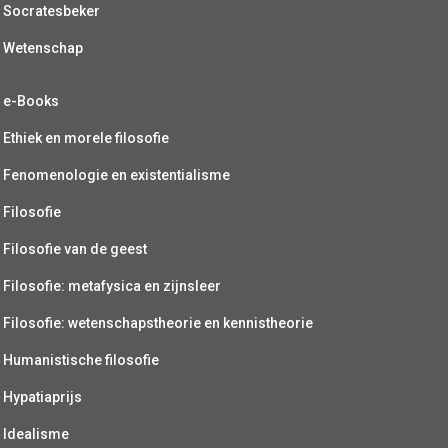
Socratesbeker
Wetenschap
e-Books
Ethiek en morele filosofie
Fenomenologie en existentialisme
Filosofie
Filosofie van de geest
Filosofie: metafysica en zijnsleer
Filosofie: wetenschapstheorie en kennistheorie
Humanistische filosofie
Hypatiaprijs
Idealisme