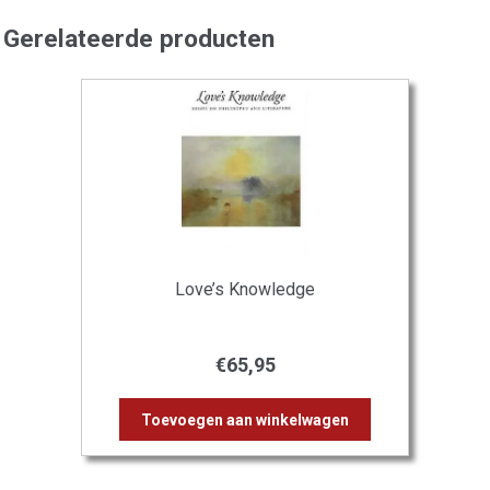
Gerelateerde producten
Love’s Knowledge
€
65,95
Toevoegen aan winkelwagen