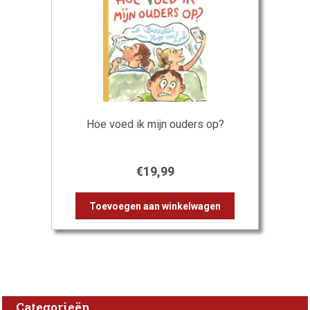
Hoe voed ik mijn ouders op?
€
19,99
Toevoegen aan winkelwagen
Categorieën