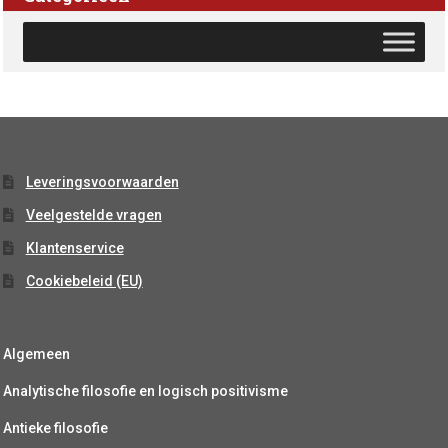
Leveringsvoorwaarden
Veelgestelde vragen
Klantenservice
Cookiebeleid (EU)
Algemeen
Analytische filosofie en logisch positivisme
Antieke filosofie