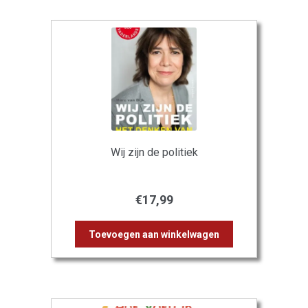
Wij zijn de politiek
€
17,99
Toevoegen aan winkelwagen