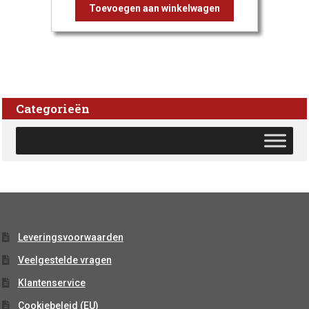
Toevoegen aan winkelwagen
Categorieën
Leveringsvoorwaarden
Veelgestelde vragen
Klantenservice
Cookiebeleid (EU)