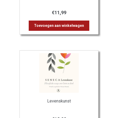
€
11,99
Toevoegen aan winkelwagen
Levenskunst