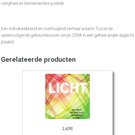
veiligheid en binnenlandse politiek.
Een indrukwekkend en overtuigend verhaal waarin Tooze de
opeenvolgende gebeurtenissen sinds 2008 in een geheel ander daglicht
plaatst.
Gerelateerde producten
Licht