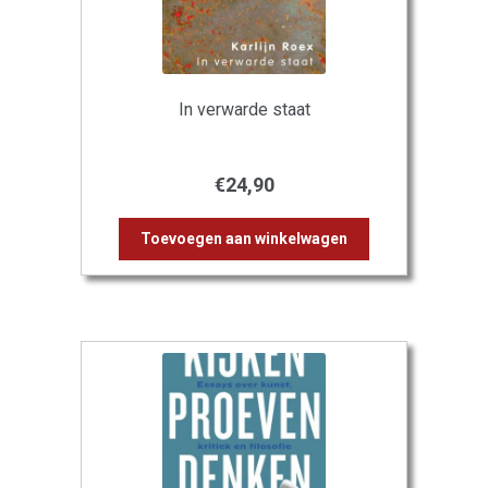
In verwarde staat
€
24,90
Toevoegen aan winkelwagen