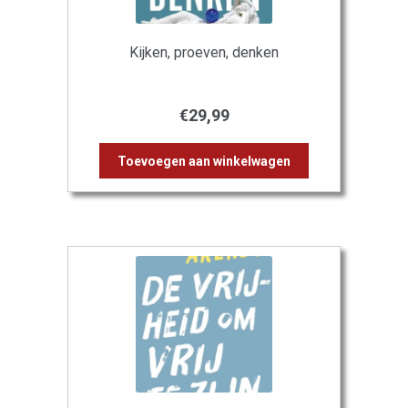
Kijken, proeven, denken
€
29,99
Toevoegen aan winkelwagen