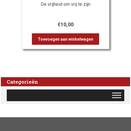
De vrijheid om vrij te zijn
€
10,00
Toevoegen aan winkelwagen
Categorieën