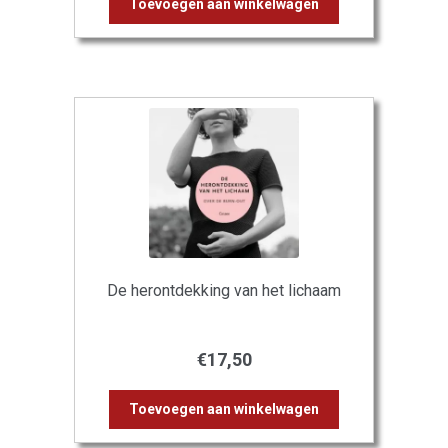
Toevoegen aan winkelwagen
De herontdekking van het lichaam
€
17,50
Toevoegen aan winkelwagen