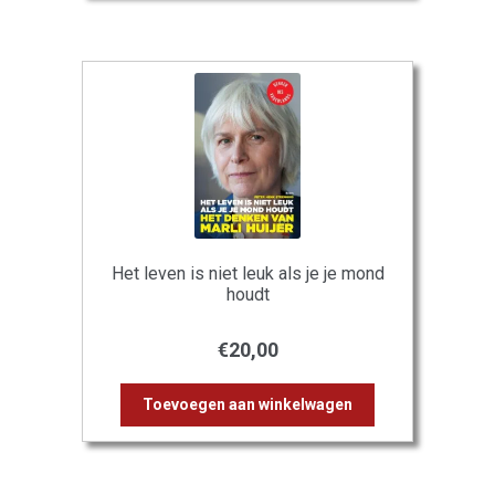
Het leven is niet leuk als je je mond
houdt
€
20,00
Toevoegen aan winkelwagen