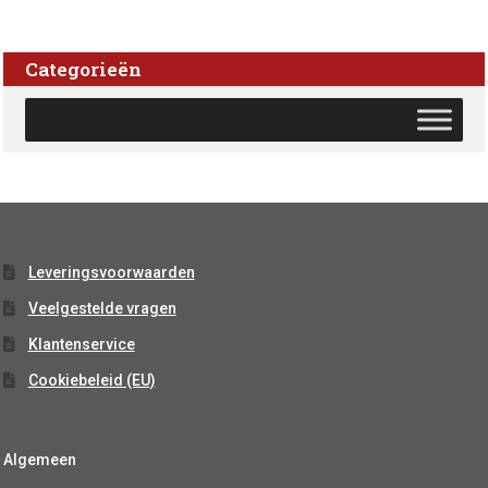
Categorieën
Leveringsvoorwaarden
Veelgestelde vragen
Klantenservice
Cookiebeleid (EU)
Algemeen