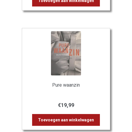
Toevoegen aan winkelwagen
Pure waanzin
€
19,99
Toevoegen aan winkelwagen