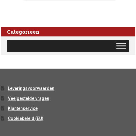
Categorieën
Leveringsvoorwaarden
Veelgestelde vragen
Klantenservice
Cookiebeleid (EU)