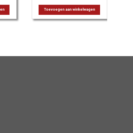
gen
Toevoegen aan winkelwagen