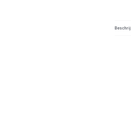
Beschrij