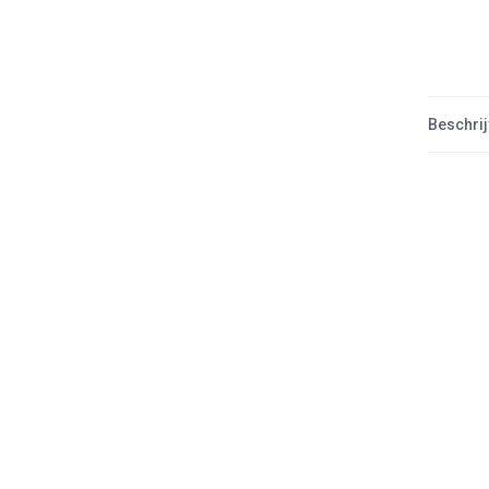
Beschrij