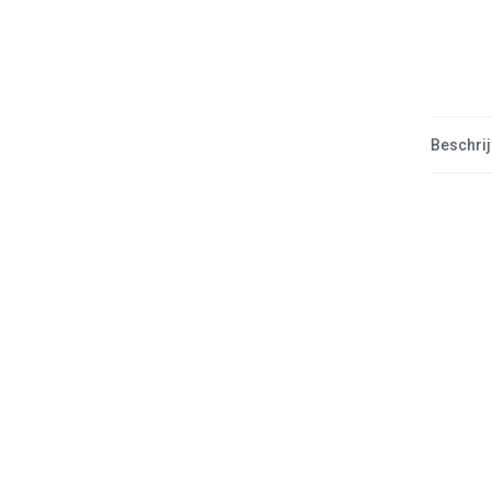
Beschrij