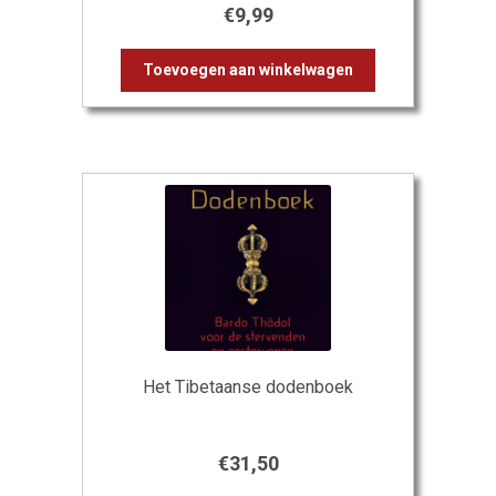
€
9,99
Toevoegen aan winkelwagen
Het Tibetaanse dodenboek
€
31,50