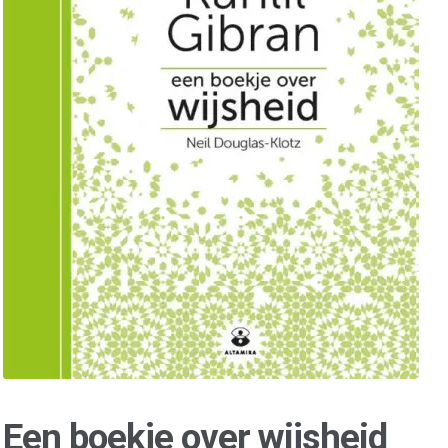
Een boekje over wijsheid