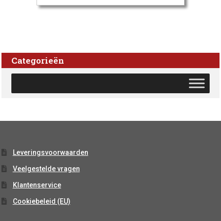
Categorieën
Leveringsvoorwaarden
Veelgestelde vragen
Klantenservice
Cookiebeleid (EU)