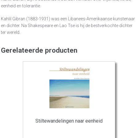
eenheid en tolerantie.
Kahlil Gibran (1883-1931) was een Libanees-Amerikaanse kunstenaar
en dichter. Na Shakespeare en Lao Tse is hij de bestverkochte dichter
ter wereld.
Gerelateerde producten
Stiltewandelingen naar eenheid