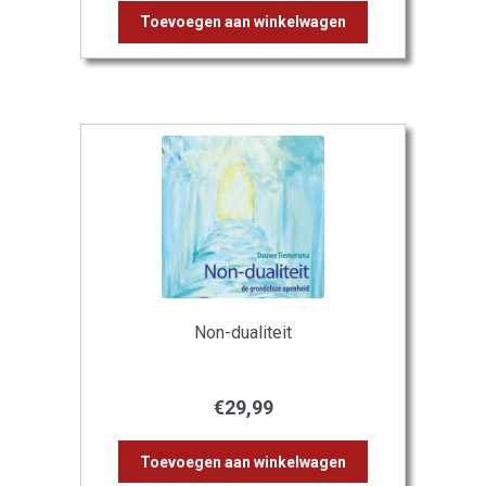
Toevoegen aan winkelwagen
Non-dualiteit
€
29,99
Toevoegen aan winkelwagen